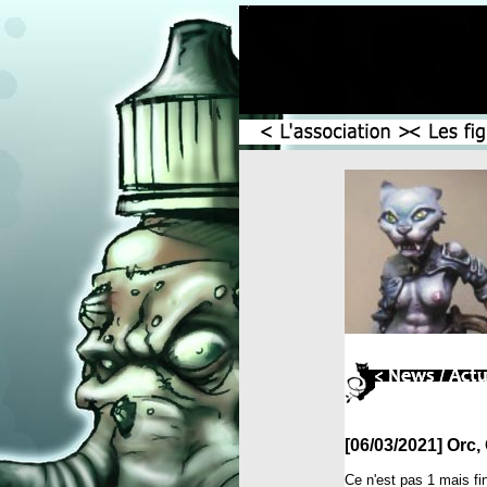
[06/03/2021] Orc,
Ce n'est pas 1 mais fi